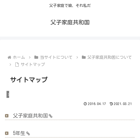
父子家庭で娘、それ私だ
父子家庭共和国
ホーム
当サイトについて
父子家庭共和国について
サイトマップ
サイトマップ
父子家庭共和国について
2016.04.17
2021.03.21
父子家庭共和国
5年生