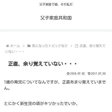
父子家庭で娘、それ私だ
父子家庭共和国
ホーム
気になったトピックなど
正直、余り覚えて
いない・・・
正直、余り覚えていない・・・
2016.07.02
2017.07.30
1歳の育児についてなんですが、正直あまり覚えていませ
ん。
とにかく新生児の頃がキツかったせいか、