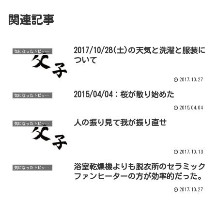
関連記事
2017/10/28(土)の天気と洗濯と服装に
気になったトピックなど
ついて
2017.10.27
2015/04/04：桜が散り始めた
気になったトピックなど
2015.04.04
人の振り見て我が振り直せ
気になったトピックなど
2017.10.13
浴室乾燥機よりも脱衣所のセラミック
気になったトピックなど
ファンヒーターの方が効率的だった。
2017.10.27