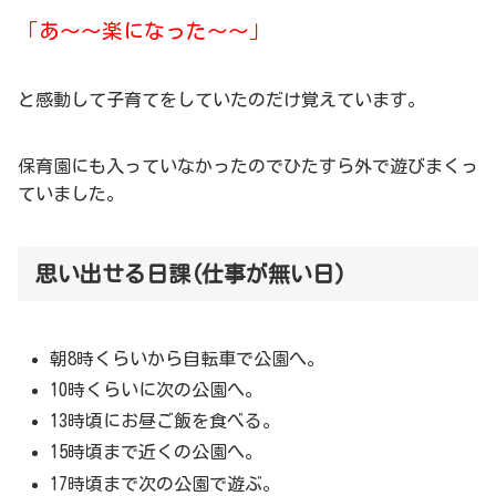
「あ～～楽になった～～」
と感動して子育てをしていたのだけ覚えています。
保育園にも入っていなかったのでひたすら外で遊びまくっ
ていました。
思い出せる日課(仕事が無い日)
朝8時くらいから自転車で公園へ。
10時くらいに次の公園へ。
13時頃にお昼ご飯を食べる。
15時頃まで近くの公園へ。
17時頃まで次の公園で遊ぶ。