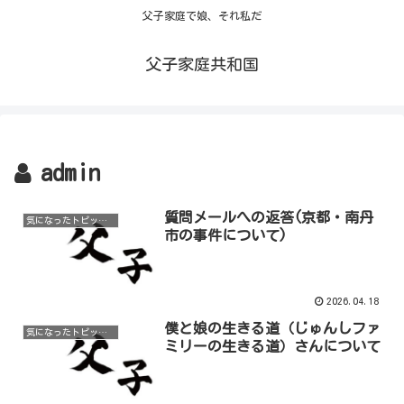
父子家庭で娘、それ私だ
父子家庭共和国
admin
質問メールへの返答(京都・南丹
気になったトピックなど
市の事件について)
2026.04.18
僕と娘の生きる道（じゅんしファ
気になったトピックなど
ミリーの生きる道）さんについて