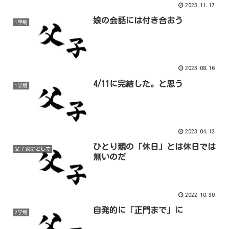
2023.11.17
娘の会話には付き合おう
1学期
2023.08.16
4/11に完結した。と思う
1学期
2023.04.12
ひとり親の「休日」とは休日では
父子家庭として
無いのだ
2022.10.30
自発的に「正門まで」に
2学期