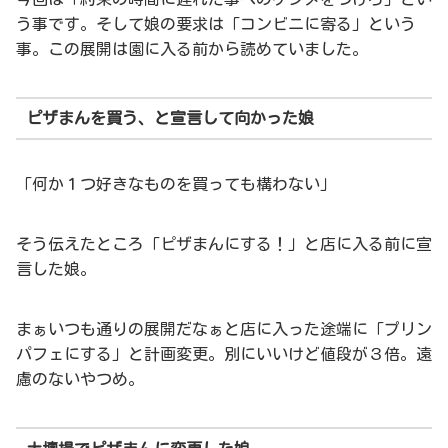
う事です。そして娘の要求は「コンビニに寄る」という
事。この展開は園に入る前から読めていました。
ピザまんを買う、と宣言して向かった娘
「何か１つ好きなものを買っても構わない」
そう伝えたところ「ピザまんにする！」と店に入る前に宣
言した娘。
まぁいつも通りの展開だなぁと店に入った途端に「プリン
パフェにする」と計画変更。別にいいけど値段が３倍。遠
慮のないやつめ。