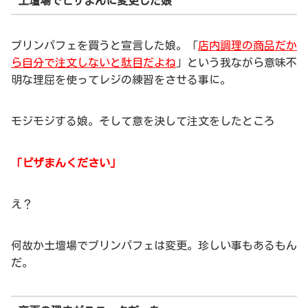
土壇場でピザまんに変更した娘
プリンパフェを買うと宣言した娘。「
店内調理の商品だか
ら自分で注文しないと駄目だよね
」という我ながら意味不
明な理屈を使ってレジの練習をさせる事に。
モジモジする娘。そして意を決して注文をしたところ
「ピザまんください」
え？
何故か土壇場でプリンパフェは変更。珍しい事もあるもん
だ。