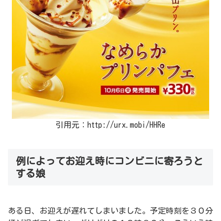
引用元：http://urx.mobi/HHRe
例によってお迎え時にコンビニに寄ろうと
する娘
ある日、お迎えが遅れてしまいました。予定時刻を３０分