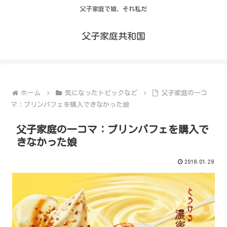
父子家庭で娘、それ私だ
父子家庭共和国
ホーム
気になったトピックなど
父子家庭の一コ
マ：プリンパフェを購入できなかった娘
父子家庭の一コマ：プリンパフェを購入で
きなかった娘
2018.01.29