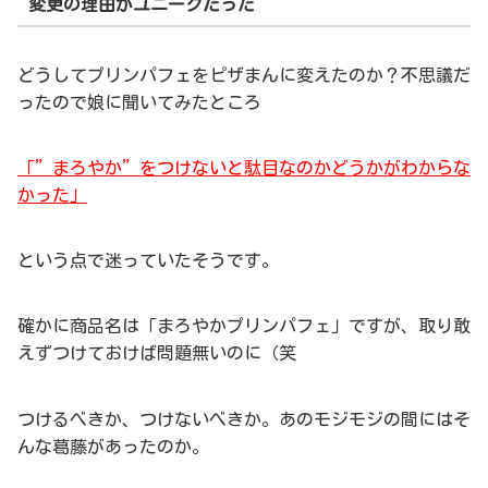
変更の理由がユニークだった
どうしてプリンパフェをピザまんに変えたのか？不思議だ
ったので娘に聞いてみたところ
「”まろやか”をつけないと駄目なのかどうかがわからな
かった」
という点で迷っていたそうです。
確かに商品名は「まろやかプリンパフェ」ですが、取り敢
えずつけておけば問題無いのに（笑
つけるべきか、つけないべきか。あのモジモジの間にはそ
んな葛藤があったのか。