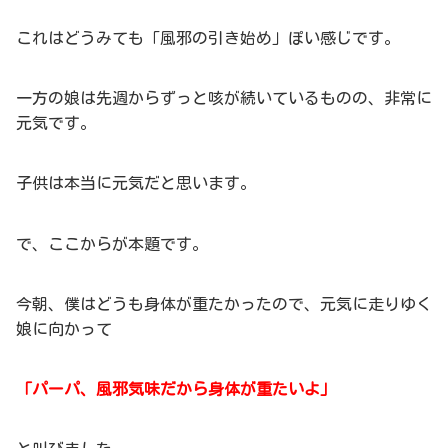
これはどうみても「風邪の引き始め」ぽい感じです。
一方の娘は先週からずっと咳が続いているものの、非常に
元気です。
子供は本当に元気だと思います。
で、ここからが本題です。
今朝、僕はどうも身体が重たかったので、元気に走りゆく
娘に向かって
「パーパ、風邪気味だから身体が重たいよ」