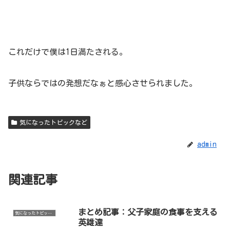
これだけで僕は1日満たされる。
子供ならではの発想だなぁと感心させられました。
気になったトピックなど
admin
関連記事
まとめ記事：父子家庭の食事を支える
気になったトピックなど
英雄達