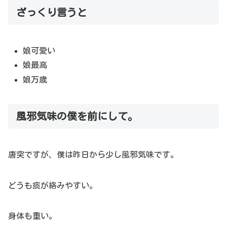
ざっくり言うと
娘可愛い
娘最高
娘万歳
風邪気味の僕を前にして。
唐突ですが、僕は昨日から少し風邪気味です。
どうも痰が絡みやすい。
身体も重い。