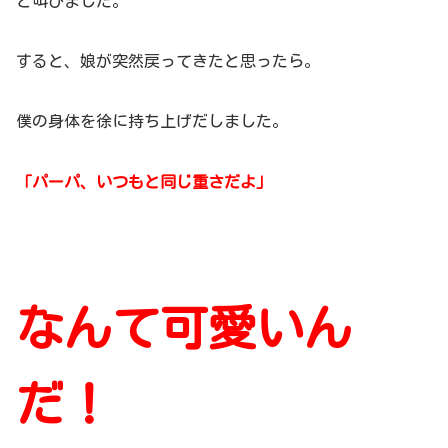
と叫びました。
すると、娘が突然戻ってきたと思ったら。
僕の身体を徐に持ち上げだしました。
「パーパ、いつもと同じ重さだよ」
なんて可愛いん
だ！