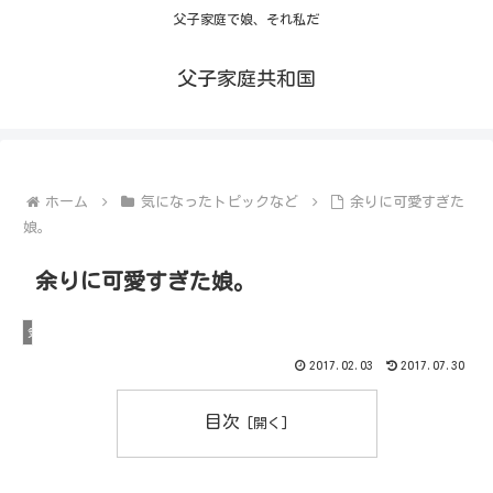
父子家庭で娘、それ私だ
父子家庭共和国
ホーム
気になったトピックなど
余りに可愛すぎた
娘。
余りに可愛すぎた娘。
気になったトピックなど
2017.02.03
2017.07.30
目次