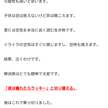
可能性も高いと思います。
子供は目は見えないけど耳は聞こえます。
更には空気を本当に良く読む生き物です。
イライラの空気はすぐに感じますし、恐怖も覚えます。
結果、泣くわけです。
解決策はとても簡単で大変です。
「夜は寝れたらラッキー」と切り替える。
僕はこれで乗り切りました。