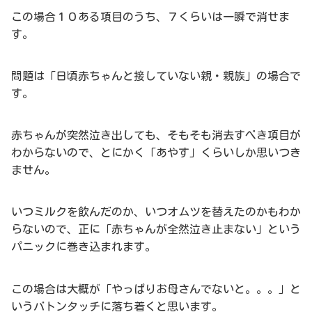
この場合１０ある項目のうち、７くらいは一瞬で消せま
す。
問題は「日頃赤ちゃんと接していない親・親族」の場合で
す。
赤ちゃんが突然泣き出しても、そもそも消去すべき項目が
わからないので、とにかく「あやす」くらいしか思いつき
ません。
いつミルクを飲んだのか、いつオムツを替えたのかもわか
らないので、正に「赤ちゃんが全然泣き止まない」という
パニックに巻き込まれます。
この場合は大概が「やっぱりお母さんでないと。。。」と
いうバトンタッチに落ち着くと思います。