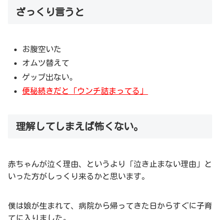
ざっくり言うと
お腹空いた
オムツ替えて
ゲップ出ない。
便秘続きだと「ウンチ詰まってる」
理解してしまえば怖くない。
赤ちゃんが泣く理由、というより「泣き止まない理由」と
いった方がしっくり来るかと思います。
僕は娘が生まれて、病院から帰ってきた日からすぐに子育
てに入りました。