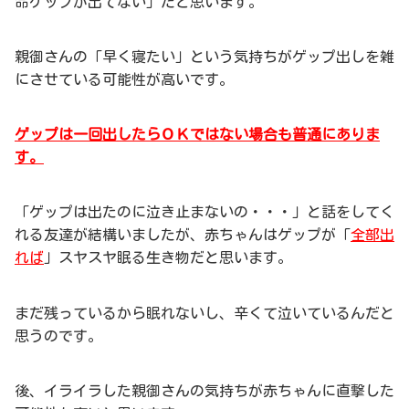
命ゲップが出てない」だと思います。
親御さんの「早く寝たい」という気持ちがゲップ出しを雑
にさせている可能性が高いです。
ゲップは一回出したらＯＫではない場合も普通にありま
す。
「ゲップは出たのに泣き止まないの・・・」と話をしてく
れる友達が結構いましたが、赤ちゃんはゲップが「
全部出
れば
」スヤスヤ眠る生き物だと思います。
まだ残っているから眠れないし、辛くて泣いているんだと
思うのです。
後、イライラした親御さんの気持ちが赤ちゃんに直撃した