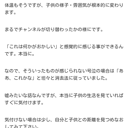
体温もそうですが、子供の様子・雰囲気が根本的に変わり
ます。
まるでチャンネルが切り替わったかの様にです。
「これは何かがおかしい」と感覚的に感じる事ができるん
です。本当に。
なので、そういったものが感じられない号泣の場合は「あ
あ、これかな」と坦々と消去法に従っていました。
嘘みたいな話なんですが、本当に子供の生活を見ていれば
すぐに気付けます。
気付けない場合は少し、自分と子供との距離を見つめなお
してみて下さい。