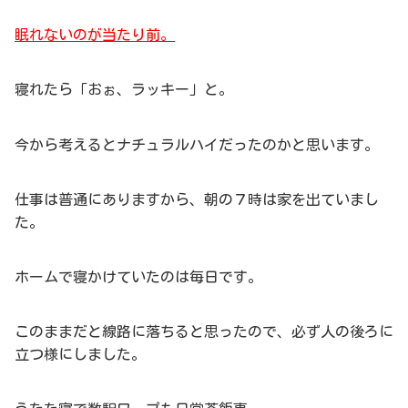
眠れないのが当たり前。
寝れたら「おぉ、ラッキー」と。
今から考えるとナチュラルハイだったのかと思います。
仕事は普通にありますから、朝の７時は家を出ていまし
た。
ホームで寝かけていたのは毎日です。
このままだと線路に落ちると思ったので、必ず人の後ろに
立つ様にしました。