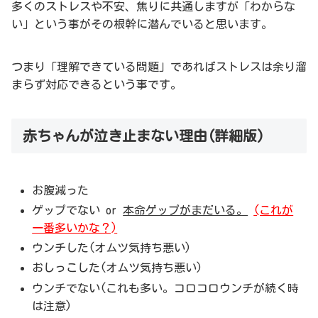
多くのストレスや不安、焦りに共通しますが「わからな
い」という事がその根幹に潜んでいると思います。
つまり「理解できている問題」であればストレスは余り溜
まらず対応できるという事です。
赤ちゃんが泣き止まない理由(詳細版)
お腹減った
ゲップでない or
本命ゲップがまだいる。
(これが
一番多いかな？)
ウンチした(オムツ気持ち悪い)
おしっこした(オムツ気持ち悪い)
ウンチでない(これも多い。コロコロウンチが続く時
は注意)