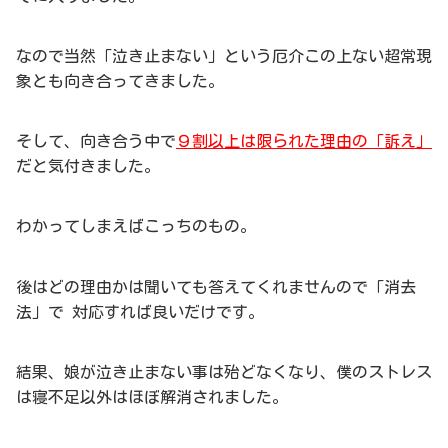
なので当然「泣き止まない」という厄介この上ない超常現
象とも向き合ってきました。
そして、向き合う中で
９割以上は限られた理由の「訴え」
だと気付きました。
わかってしまえばこっちのもの。
後はどの理由かは聞いても答えてくれませんので「消去
法」で 対応すれば良いだけです。
結果、娘が泣き止まない事は殆どなくなり、僕のストレス
は寝不足以外はほぼ解消されました。