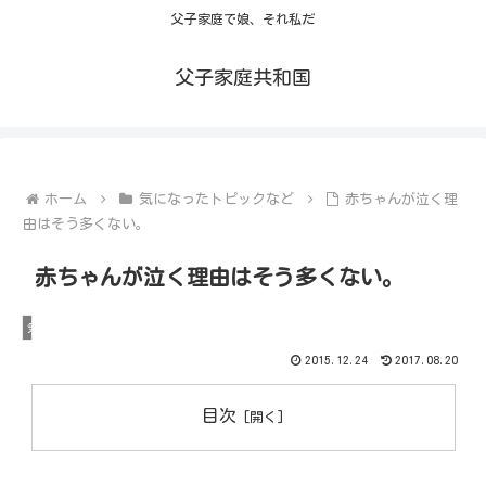
父子家庭で娘、それ私だ
父子家庭共和国
ホーム
気になったトピックなど
赤ちゃんが泣く理
由はそう多くない。
赤ちゃんが泣く理由はそう多くない。
気になったトピックなど
2015.12.24
2017.08.20
目次