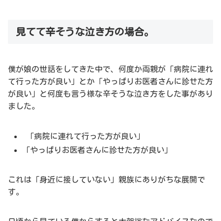
見てて辛そうな泣き方の場合。
僕が娘の世話をしてきた中で、何度か両親が「病院に連れ
て行った方が良い」とか「やっぱりお医者さんに診せた方
が良い」と何度も言う様な辛そうな泣き方をした事があり
ました。
「病院に連れて行った方が良い」
「やっぱりお医者さんに診せた方が良い」
これは「身近に接していない」親族にありがちな展開で
す。