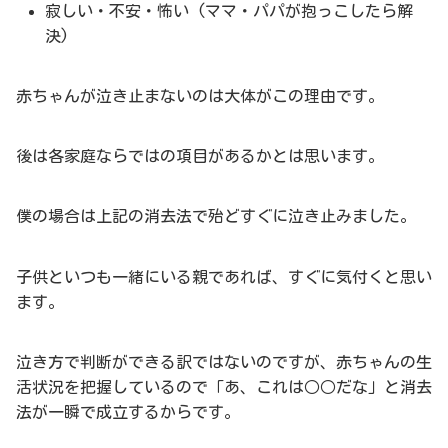
寂しい・不安・怖い (ママ・パパが抱っこしたら解
決)
赤ちゃんが泣き止まないのは大体がこの理由です。
後は各家庭ならではの項目があるかとは思います。
僕の場合は上記の消去法で殆どすぐに泣き止みました。
子供といつも一緒にいる親であれば、すぐに気付くと思い
ます。
泣き方で判断ができる訳ではないのですが、赤ちゃんの生
活状況を把握しているので「あ、これは○○だな」と消去
法が一瞬で成立するからです。