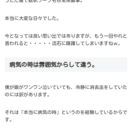
うたた寝で数駅ワープも日常茶飯事。
本当に大変な日々でした。
今となっては良い思い出ではありますが、もう一回やれと
言われると・・・・・流石に躊躇してしまいますねｗ。
病気の時は雰囲気からして違う。
僕が娘がワンワン泣いていても、冷静に消去法をしていた
のには訳があります。
それは「本当に病気の時」というのを経験しているからで
す。