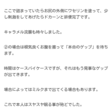
ここで詰まっていたらお尻の外側にワセリンを塗って、少
し刺激をしてあげたらドカーンと排便完了です。
キャラメル浣腸も時々しました。
②の場合は根気良くお腹を擦って「本命のゲップ」を待ち
ます。
時間はケースバイケースですが、それはもう見事なゲップ
が出てきます。
場合によってはミルクまで出てくる場合もあります。
これで本人はスヤスヤ眠る事が殆どでした。