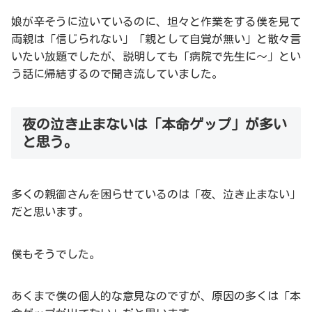
娘が辛そうに泣いているのに、坦々と作業をする僕を見て
両親は「信じられない」「親として自覚が無い」と散々言
いたい放題でしたが、説明しても「病院で先生に～」とい
う話に帰結するので聞き流していました。
夜の泣き止まないは「本命ゲップ」が多い
と思う。
多くの親御さんを困らせているのは「夜、泣き止まない」
だと思います。
僕もそうでした。
あくまで僕の個人的な意見なのですが、原因の多くは「本