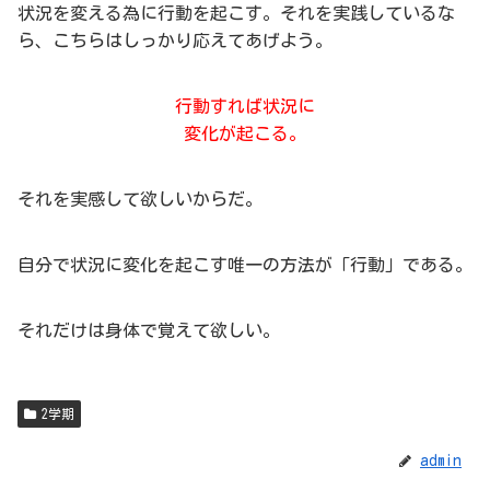
状況を変える為に行動を起こす。それを実践しているな
ら、こちらはしっかり応えてあげよう。
行動すれば状況に
変化が起こる。
それを実感して欲しいからだ。
自分で状況に変化を起こす唯一の方法が「行動」である。
それだけは身体で覚えて欲しい。
2学期
admin