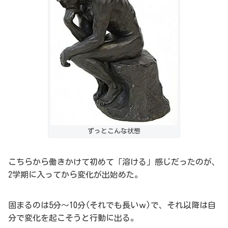
ずっとこんな状態
こちらから働きかけて初めて「溶ける」感じだったのが、
2学期に入ってから変化が出始めた。
固まるのは5分～10分(それでも長いｗ)で、それ以降は自
分で変化を起こそうと行動に出る。