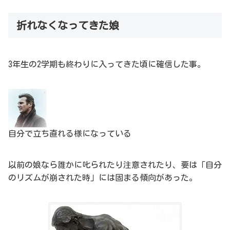
折れなくなってきた娘
3年生の2学期も終わりに入ってきた頃に確信した事。
自分で立ち直れる様になっている
以前の娘なら誰かに叱られたり注意されたり、要は「自分
のリズムが崩された時」には固まる傾向があった。