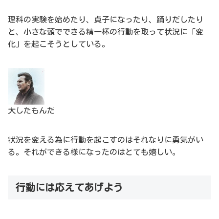
理科の実験を始めたり、貞子になったり、踊りだしたり
と、小さな頭でできる精一杯の行動を取って状況に「変
化」を起こそうとしている。
大したもんだ
状況を変える為に行動を起こすのはそれなりに勇気がい
る。それができる様になったのはとても嬉しい。
行動には応えてあげよう