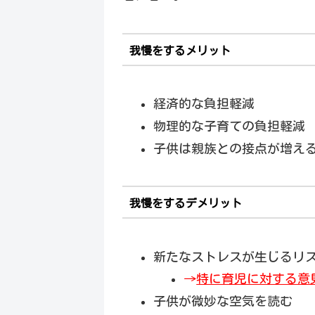
我慢をするメリット
経済的な負担軽減
物理的な子育ての負担軽減
子供は親族との接点が増え
我慢をするデメリット
新たなストレスが生じるリ
→
特に育児に対する意
子供が微妙な空気を読む