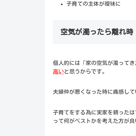
子育ての主体が曖昧に
空気が濁ったら離れ時
個人的には「家の空気が濁ってき
高い
と思うからです。
夫婦仲が悪くなった時に痛感して
子育てをする為に実家を頼ったは
って何がベストかを考えた方が良