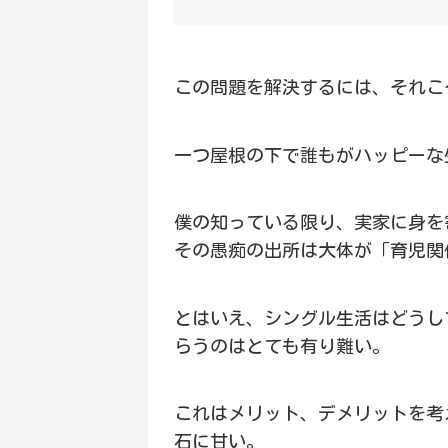
この問題を解決するには、それこ
一つ屋根の下で誰もがハッピーな
僕の知っている限り、実家に身を
その愚痴の出所は大体が「育児関
とはいえ、シングル生活はどうし
らうのはとても有り難い。
これはメリット、デメリットを考
石に甘い。