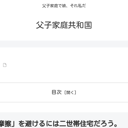
父子家庭で娘、それ私だ
父子家庭共和国
目次
摩擦」を避けるには二世帯住宅だろう。