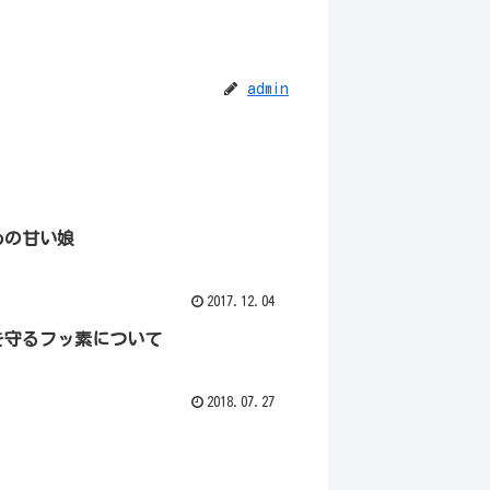
admin
めの甘い娘
2017.12.04
を守るフッ素について
2018.07.27