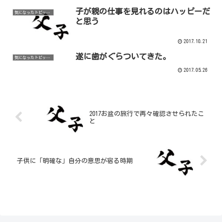
子が親の仕事を見れるのはハッピーだ
気になったトピックなど
と思う
2017.10.21
遂に歯がぐらついてきた。
気になったトピックなど
2017.05.26
2017お盆の旅行で再々確認させられたこ
と
子供に「明確な」自分の意思が宿る時期