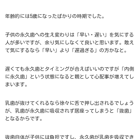
年齢的には5歳になったばかりの時期でした。
子供の永久歯への生え変わりは「早い・遅い」を気にする
人が多いですが、余り気にしなくて良いと思います。敢え
て気にするなら「早い」より「遅過ぎる」の方かなと。
遅くても永久歯とタイミングが合えばいいのですが「内側
に永久歯」という状態になると親として心配事が増えてし
まいます。
乳歯が抜けてくれるなら徐々に舌で押し出されるでしょう
が、乳歯が永久歯に吸収されず居座ってしまうと「抜歯」
となるからです。
抜歯自体が子供には負担ですし、永久歯が乳歯を吸収でき