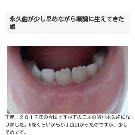
永久歯が少し早めながら順調に生えてきた
娘
丁度、２０１７年の今頃ですが下の二本の歯が永久歯にな
りました。6歳くらいからが丁度良かったのですが、少し
早めです。