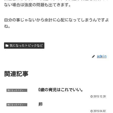
ない場合は強度の問題も出てきます。
自分の事じゃないから余計に心配になってしまうんですよ
ね。
気になったトピックなど
admin
関連記事
0歳の育児はこれでいい。
気になったトピックなど
2015.12.26
卵
気になったトピックなど
2015.04.02