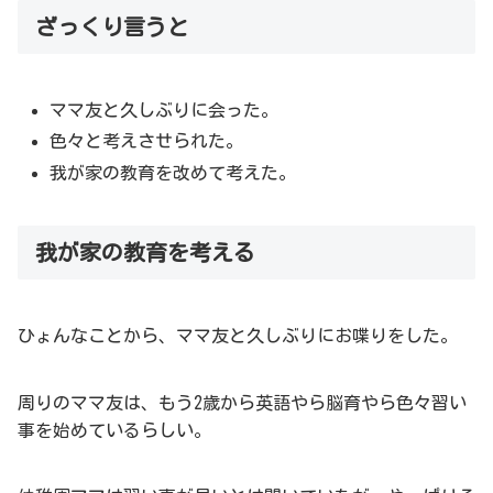
ざっくり言うと
ママ友と久しぶりに会った。
色々と考えさせられた。
我が家の教育を改めて考えた。
我が家の教育を考える
ひょんなことから、ママ友と久しぶりにお喋りをした。
周りのママ友は、もう2歳から英語やら脳育やら色々習い
事を始めているらしい。