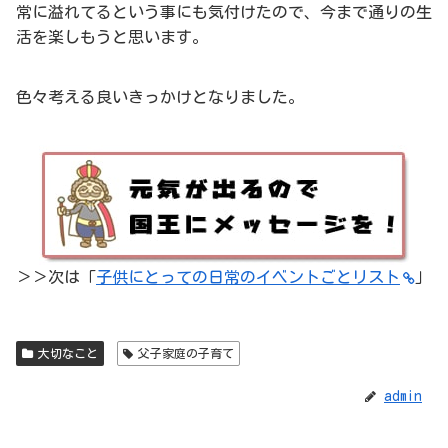
常に溢れてるという事にも気付けたので、今まで通りの生
活を楽しもうと思います。
色々考える良いきっかけとなりました。
＞＞次は「
子供にとっての日常のイベントごとリスト
」
大切なこと
父子家庭の子育て
admin