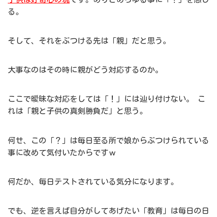
る。
そして、それをぶつける先は「親」だと思う。
大事なのはその時に親がどう対応するのか。
ここで曖昧な対応をしては「！」には辿り付けない。 こ
れは「親と子供の真剣勝負だ」と思う。
何せ、この「？」は毎日至る所で娘からぶつけられている
事に改めて気付いたからですｗ
何だか、毎日テストされている気分になります。
でも、逆を言えば自分がしてあげたい「教育」は毎日の日