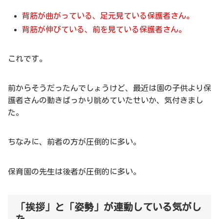
背筋が曲がっている、足元見ている保護者さん。
背筋が伸びている、前を見ている保護者さん。
これです。
前からそうだったんでしょうけど、最近は園の子供より保
護者さんの動きばっかり眺めていたせいか、気付きまし
た。
ちなみに、前者の方が圧倒的に多い。
保育園の先生は後者が圧倒的に多い。
「挨拶」と「姿勢」が連動している気がし
た。