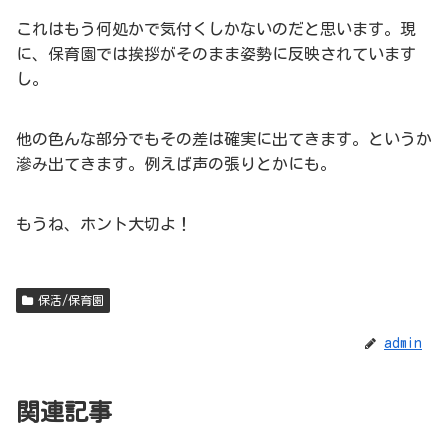
これはもう何処かで気付くしかないのだと思います。現
に、保育園では挨拶がそのまま姿勢に反映されています
し。
他の色んな部分でもその差は確実に出てきます。というか
滲み出てきます。例えば声の張りとかにも。
もうね、ホント大切よ！
保活/保育園
admin
関連記事