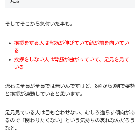
そしてそこから気付いた事も。
挨拶をする人は背筋が伸びていて顔が前を向いてい
る
挨拶をしない人は背筋が曲がっていて、足元を見て
いる
流石に全員が全員では無いんですけど、8割から9割で姿勢
と挨拶が連動していると思います。
足元見ている人は目も合わせない、むしろ逸らす傾向があ
るので「関わりたくない」という気持ちの表れなんだろう
なと。