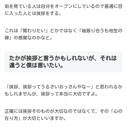
前を見ている人は自分をオープンにしているので普通に目
に入った人とは挨拶をする。
これは「関わりたい」とかではなく「袖振り合うも他生の
縁」の感覚なのかなと。
たかが挨拶と言うかもしれないが、それは
違うと僕は言いたい。
「挨拶、挨拶ってうるさいおっさんやなー」と思われるか
もしれませんが、挨拶って本当に大切ですよ。
正確には挨拶そのものが大切なのではなくて、その「心の
在り方」が大切といいますか。