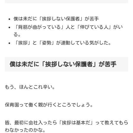
僕は未だに「挨拶しない保護者」が苦手
「背筋が曲がっている」人と「伸びている人」がい
る。
「挨拶」と「姿勢」が連動している気がした。
僕は未だに「挨拶しない保護者」が苦手
もう、ほんとこれ辛い。
保育園って働く親が行くところでしょう。
皆、最初に会社入ったら「挨拶は基本だ」って教えてもら
わなかったのかな。