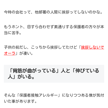
今時の会社って、他部署の人間に挨拶ってしないのかな。
もうホント、目すら合わせず素通りする保護者の方々が本
当に苦手。
子供の前だし、こっちから挨拶してたけど「
挨拶しないで
オーラ
」が凄い。
「背筋が曲がっている」人と「伸びている
人」がいる。
そんな「保護者接触アレルギー」になりつつある僕が気付
いた事があります。