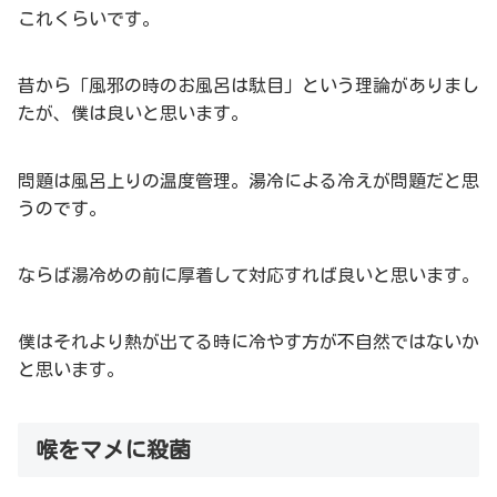
これくらいです。
昔から「風邪の時のお風呂は駄目」という理論がありまし
たが、僕は良いと思います。
問題は風呂上りの温度管理。湯冷による冷えが問題だと思
うのです。
ならば湯冷めの前に厚着して対応すれば良いと思います。
僕はそれより熱が出てる時に冷やす方が不自然ではないか
と思います。
喉をマメに殺菌