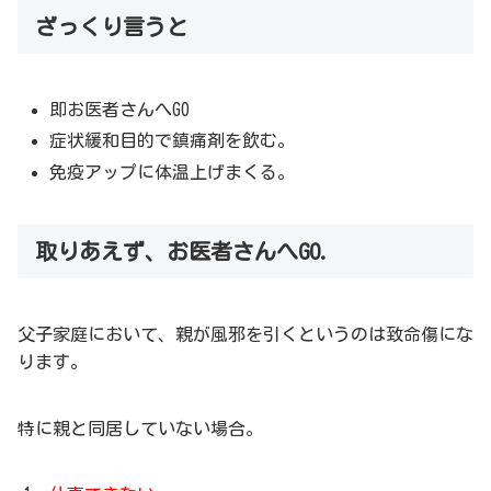
ざっくり言うと
即お医者さんへGO
症状緩和目的で鎮痛剤を飲む。
免疫アップに体温上げまくる。
取りあえず、お医者さんへGO.
父子家庭において、親が風邪を引くというのは致命傷にな
ります。
特に親と同居していない場合。