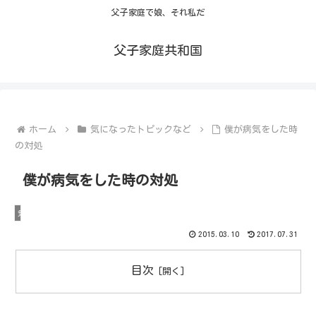
父子家庭で娘、それ私だ
父子家庭共和国
ホーム
気になったトピックなど
僕が病気をした時
の対処
僕が病気をした時の対処
気になったトピックなど
2015.03.10
2017.07.31
目次