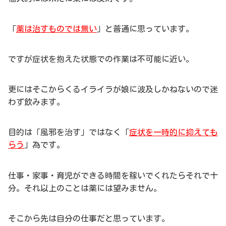
「
薬は治すものでは無い
」と普通に思っています。
ですが症状を抱えた状態での作業は不可能に近い。
更にはそこからくるイライラが娘に波及しかねないので迷
わず飲みます。
目的は「風邪を治す」ではなく「
症状を一時的に抑えても
らう
」為です。
仕事・家事・育児ができる時間を稼いでくれたらそれで十
分。それ以上のことは薬には望みません。
そこから先は自分の仕事だと思っています。