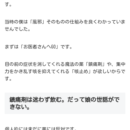
す。
当時の僕は「風邪」そのものの仕組みを良くわかっていま
せんでした。
まずは「お医者さんへGO」です。
目の前の症状を消してくれる魔法の薬「鎮痛剤」や、集中
力をかき乱す咳を抑えてくれる「咳止め」が欲しいからで
す。
鎮痛剤は迷わず飲む。だって娘の世話がで
きない。
個人的には未だに薬には反対です。