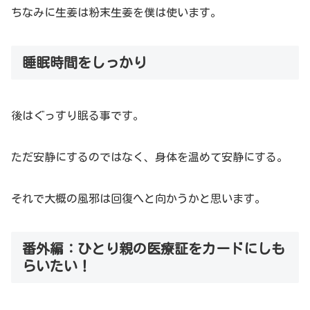
ちなみに生姜は粉末生姜を僕は使います。
睡眠時間をしっかり
後はぐっすり眠る事です。
ただ安静にするのではなく、身体を温めて安静にする。
それで大概の風邪は回復へと向かうかと思います。
番外編：ひとり親の医療証をカードにしも
らいたい！