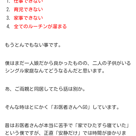
仕事できない
育児できない
家事できない
全てのルーチンが溜まる
もうとんでもない事です。
僕はまだ一人娘だから良かったものの、二人の子供がいる
シングル家庭なんてどうなるんだと思います。
あ、ご両親と同居してたら話は別か。
そんな時はとにかく「お医者さんへGO」しています。
昔はお医者さんが本当に苦手で「家でひたすら寝ていた」
という僕ですが、正直「安静だけ」では時間が掛かりま