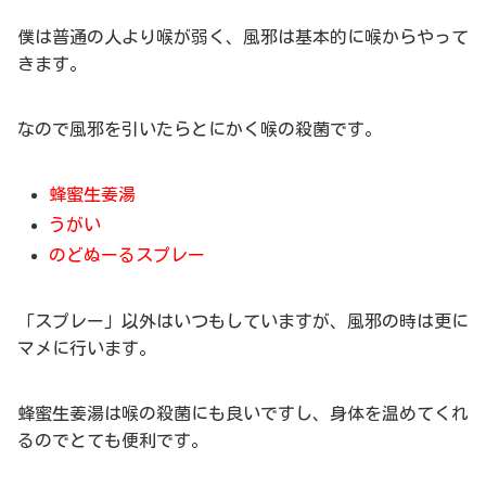
僕は普通の人より喉が弱く、風邪は基本的に喉からやって
きます。
なので風邪を引いたらとにかく喉の殺菌です。
蜂蜜生姜湯
うがい
のどぬーるスプレー
「スプレー」以外はいつもしていますが、風邪の時は更に
マメに行います。
蜂蜜生姜湯は喉の殺菌にも良いですし、身体を温めてくれ
るのでとても便利です。