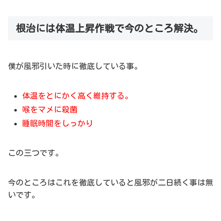
根治には体温上昇作戦で今のところ解決。
僕が風邪引いた時に徹底している事。
体温をとにかく高く維持する。
喉をマメに殺菌
睡眠時間をしっかり
この三つです。
今のところはこれを徹底していると風邪が二日続く事は無
いです。