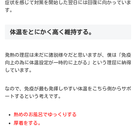
症状を感じて対策を開始した翌日には回復に向かっていま
す。
体温をとにかく高く維持する。
発熱の理屈は未だに諸説様々だと思いますが、僕は「免疫
向上の為に体温設定が一時的に上がる」という理屈に納得
しています。
なので、免疫が最も発揮しやすい体温をこちら側からサポ
ートするという考えです。
熱めのお風呂でゆっくりする
厚着をする。