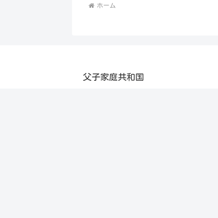
ホーム
父子家庭共和国