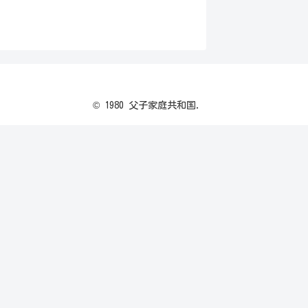
© 1980 父子家庭共和国.