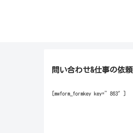
問い合わせ&仕事の依頼
[mwform_formkey key=”863″]