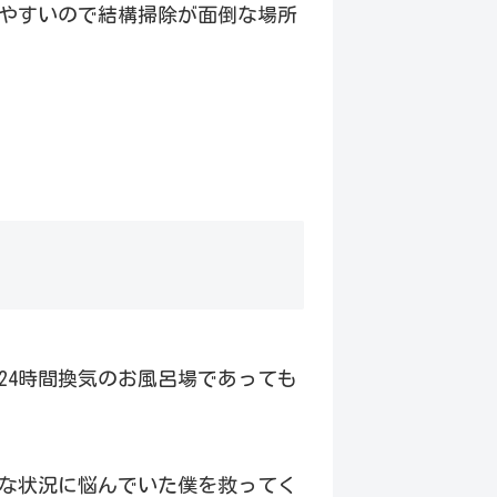
やすいので結構掃除が面倒な場所
24時間換気のお風呂場であっても
な状況に悩んでいた僕を救ってく