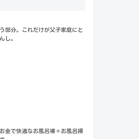
う部分。これだけが父子家庭にと
んし。
度のお金で快適なお風呂場＋お風呂掃