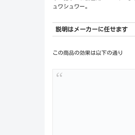
ュワシュワー。
説明はメーカーに任せます
この商品の効果は以下の通り