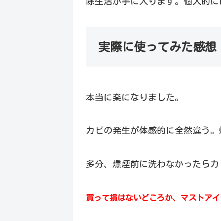
除生活が手に入ります。個人的に
実際に使ってみた感想
本当に楽になりました。
カビの発生が体感的に全然違う。
多分、燻煙前に洗わなかったらカ
買って損はないどころか、マストアイ