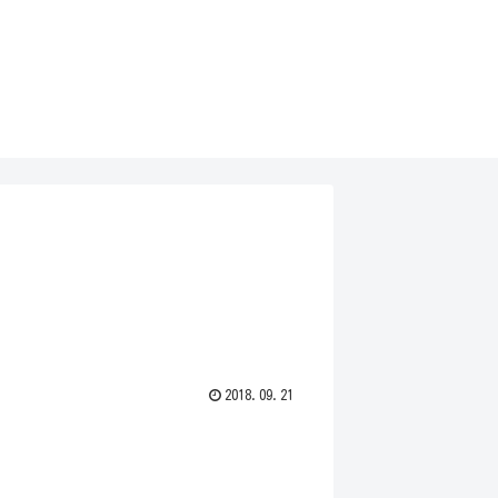
2018.09.21