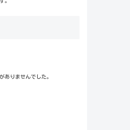
す。
がありませんでした。