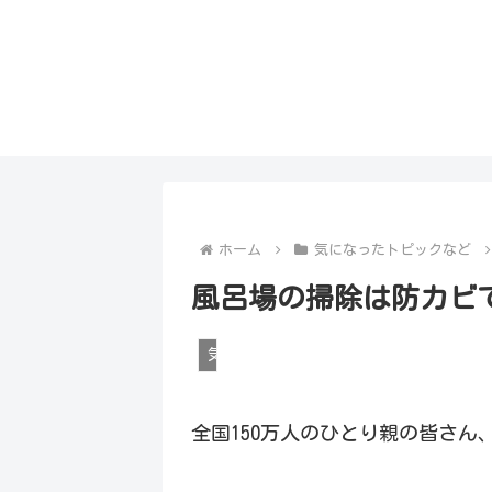
ホーム
気になったトピックなど
風呂場の掃除は防カビ
気になったトピックなど
全国150万人のひとり親の皆さ