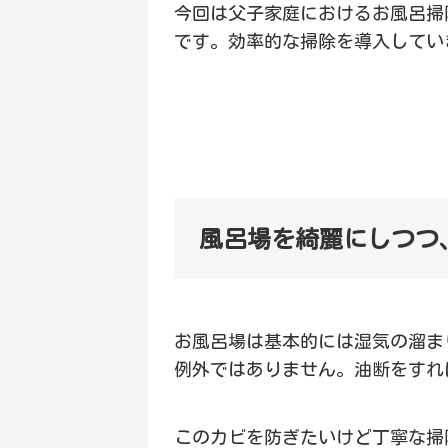
今回は父子家庭におけるお風呂掃
です。効率的な掃除を導入してい
風呂場を綺麗にしつつ
お風呂場は基本的には湿気の溜ま
例外ではありません。油断をすれ
このカビを防ぎたいけど丁寧な掃