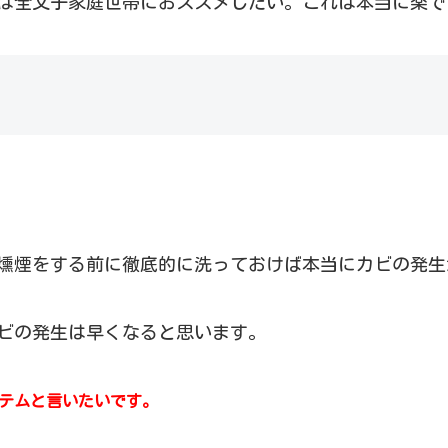
は全父子家庭世帯におススメしたい。これは本当に楽で
燻煙をする前に徹底的に洗っておけば本当にカビの発生
ビの発生は早くなると思います。
テムと言いたいです。