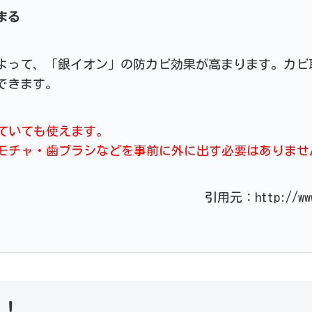
まる
によって、「銀イオン」の防カビ効果が高まります。カビ
できます。
ていても使えます。
モチャ・歯ブラシなどを事前に外に出す必要はありませ
引用元：http://www.
！！