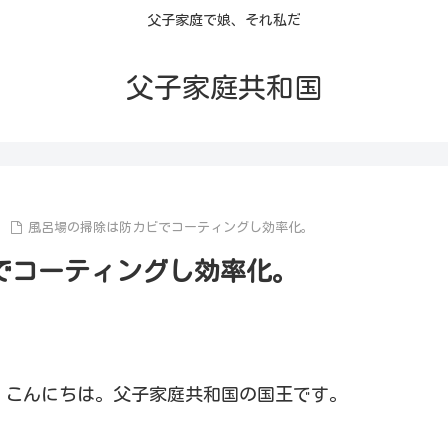
父子家庭で娘、それ私だ
父子家庭共和国
風呂場の掃除は防カビでコーティングし効率化。
でコーティングし効率化。
ん、こんにちは。父子家庭共和国の国王です。