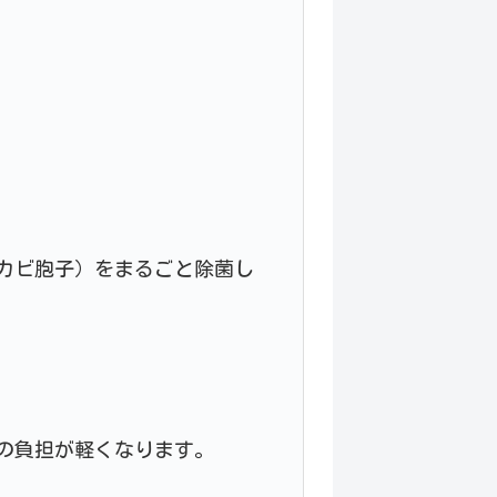
カビ胞子）をまるごと除菌し
の負担が軽くなります。