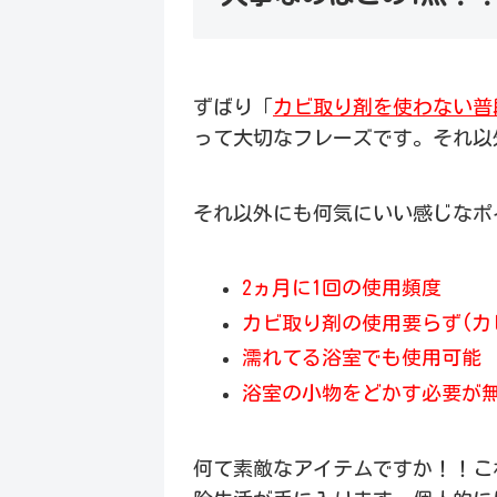
ずばり「
カビ取り剤を使わない普
って大切なフレーズです。それ以
それ以外にも何気にいい感じなポ
2ヵ月に1回の使用頻度
カビ取り剤の使用要らず(カ
濡れてる浴室でも使用可能
浴室の小物をどかす必要が
何て素敵なアイテムですか！！これ