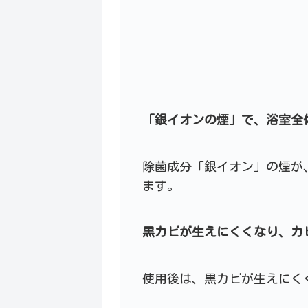
「銀イオンの煙」で、浴室全
除菌成分「銀イオン」の煙が
ます。
黒カビが生えにくくなり、カ
使用後は、黒カビが生えにく