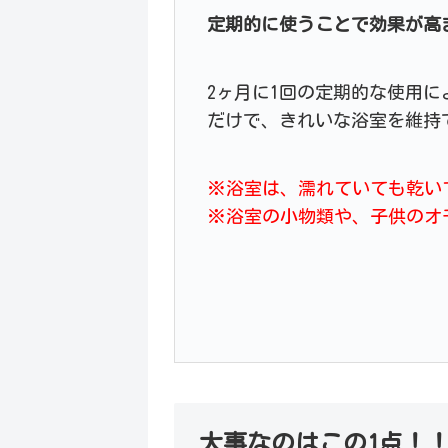
定期的に使うことで効果が高
2ヶ月に1回の定期的な使用
だけで、きれいな浴室を維持
※浴室は、濡れていても乾い
※浴室の小物類や、子供のオ
大事なのはこの1点！