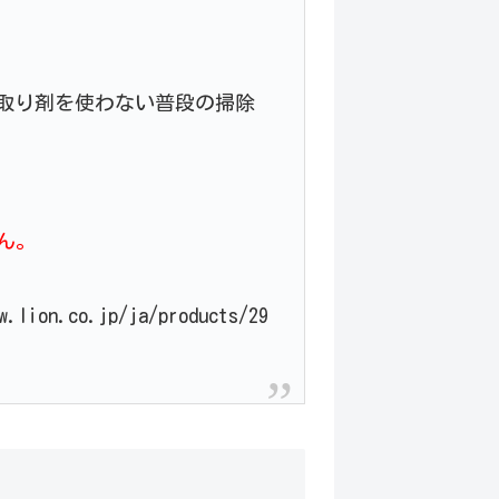
取り剤を使わない普段の掃除
ん。
lion.co.jp/ja/products/29