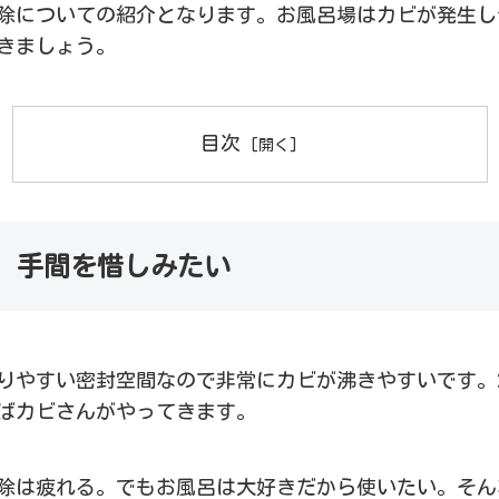
除についての紹介となります。お風呂場はカビが発生し
きましょう。
目次
、手間を惜しみたい
りやすい密封空間なので非常にカビが沸きやすいです。
ばカビさんがやってきます。
除は疲れる。でもお風呂は大好きだから使いたい。そん