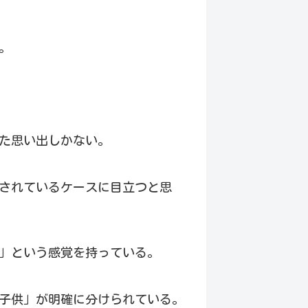
。
た思い出しかない。
されているケースに目立つと思
」という感覚を持っている。
子供」が明確に分けられている。