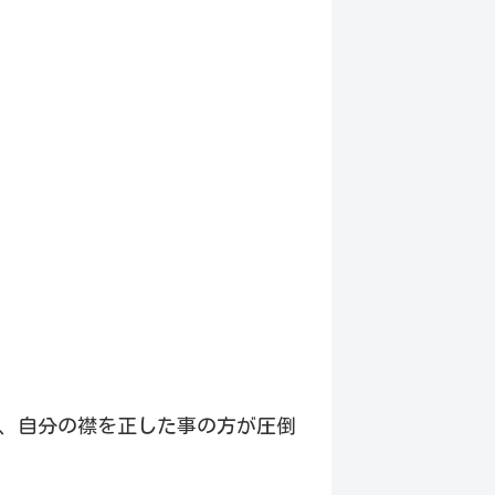
、自分の襟を正した事の方が圧倒