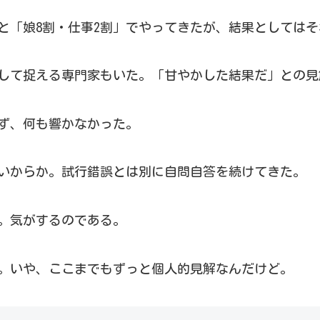
と「娘8割・仕事2割」でやってきたが、結果としては
して捉える専門家もいた。「甘やかした結果だ」との見
ず、何も響かなかった。
いからか。試行錯誤とは別に自問自答を続けてきた。
。気がするのである。
。いや、ここまでもずっと個人的見解なんだけど。