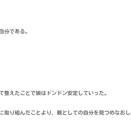
自分である。
て整えたことで娘はドンドン安定していった。
に取り組んだことより、親としての自分を見つめなおし