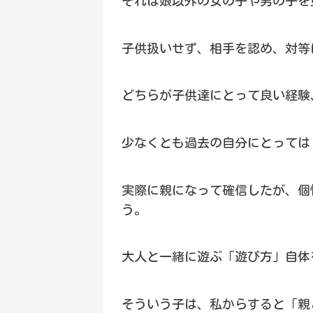
それは娘以外の女の子や男の子を
子供扱いせず、相手を認め、対等
どちらが子供達にとって良い経験
少なくとも過去の自分にとっては
実際に親になって確信したが、個
う。
大人と一緒に遊ぶ「遊び方」自体
そういう子は、私からすると「親