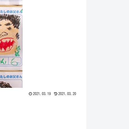
2021.03.19
2021.03.20