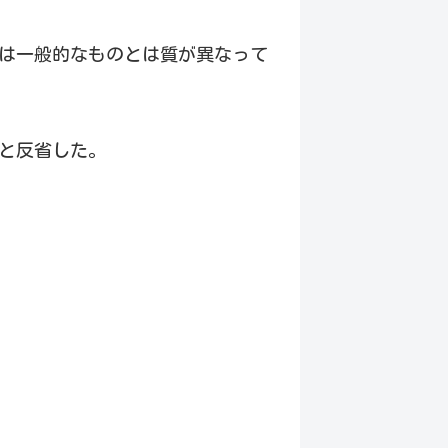
は一般的なものとは質が異なって
と反省した。