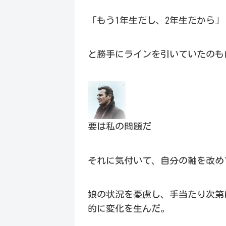
「もう1年生だし、2年生だから」
と勝手にラインを引いていたのも
要は私の問題だ
それに気付いて、自分の軸を改め
娘の状況を憂慮し、手当たり次第
的に変化を生んだ。