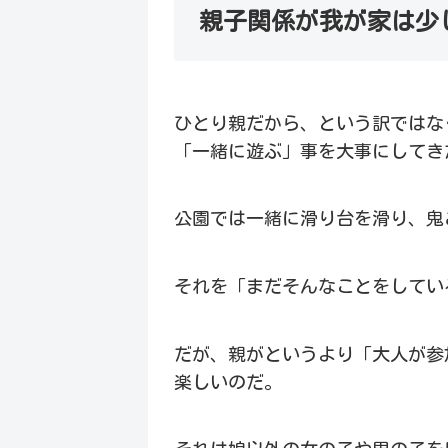
親子関係が我が家は少
ひとり親だから、という訳ではな
「一緒に遊ぶ」事を大事にしてき
公園では一緒に滑り台を滑り、鬼
それを「まだそんなことをしてい
だが、親がというより「大人が参
楽しいのだ。