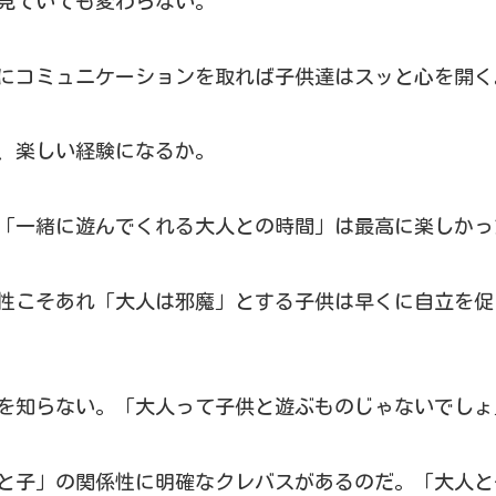
見ていても変わらない。
にコミュニケーションを取れば子供達はスッと心を開く
、楽しい経験になるか。
「一緒に遊んでくれる大人との時間」は最高に楽しかっ
性こそあれ「大人は邪魔」とする子供は早くに自立を促
を知らない。「大人って子供と遊ぶものじゃないでしょ
と子」の関係性に明確なクレバスがあるのだ。「大人と