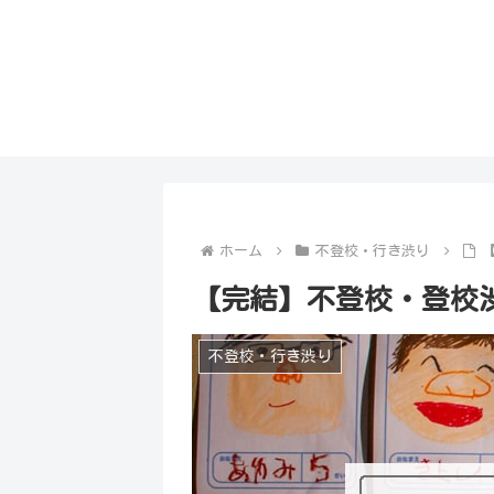
ホーム
不登校・行き渋り
【完結】不登校・登校
不登校・行き渋り