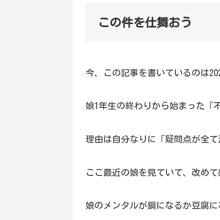
この件を仕舞おう
今、この記事を書いているのは202
娘1年生の終わりから始まった「
理由は自分なりに「疑問点が全て
ここ最近の娘を見ていて、改めて
娘のメンタルが鋼になるか豆腐に