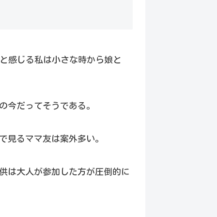
いと感じる私は小さな時から娘と
の今だってそうである。
で見るママ友は案外多い。
供は大人が参加した方が圧倒的に