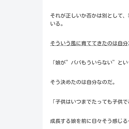
それが正しいか否かは別として、
いる。
そういう風に育ててきたのは自分
「娘が”パパもういらない”とい
そう決めたのは自分なのだ。
「子供はいつまでたっても子供で
成長する娘を前に日々そう感じる