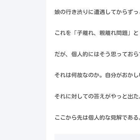
娘の行き渋りに遭遇してからずっ
これを「子離れ、親離れ問題」と
だが、個人的にはそう思っておら
それは何故なのか。自分がおかし
それに対しての答えがやっと出た
ここから先は個人的な見解である