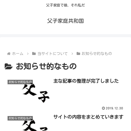
父子家庭で娘、それ私だ
父子家庭共和国
ホーム
当サイトについて
お知らせ的なもの
お知らせ的なもの
主な記事の整理が完了しました
お知らせ的なもの
2019.12.30
サイトの内容をまとめていきます
お知らせ的なもの