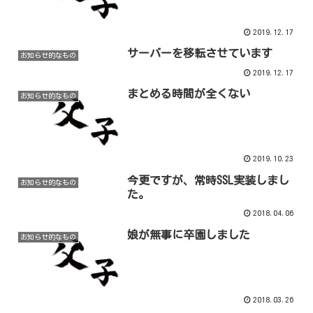
2019.12.17
サーバーを移転させています
お知らせ的なもの
2019.12.17
まとめる時間が全くない
お知らせ的なもの
2019.10.23
今更ですが、常時SSL実装しまし
お知らせ的なもの
た。
2018.04.06
娘が無事に卒園しました
お知らせ的なもの
2018.03.26