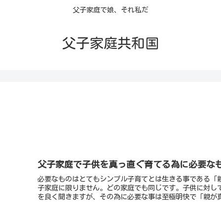
父子家庭で娘、それ私だ
父子家庭共和国
父子家庭で子供を真っ直ぐ育てる為に必要な
必要なものはとてもシンプル子育てとは生きる事である「
子家庭に限りません。どの家庭でも同じです。子供に対し
を良く聞きますが、その為に必要な事は至極明快で「親が真