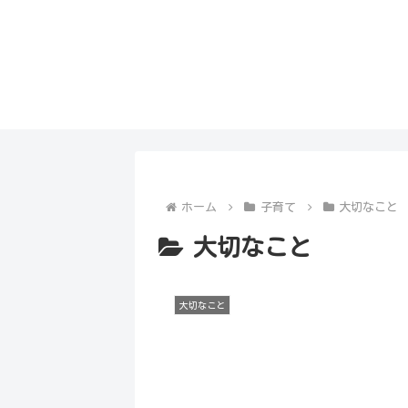
ホーム
子育て
大切なこと
大切なこと
大切なこと