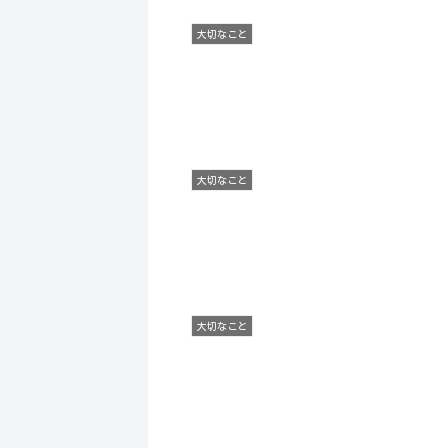
大切なこと
大切なこと
大切なこと